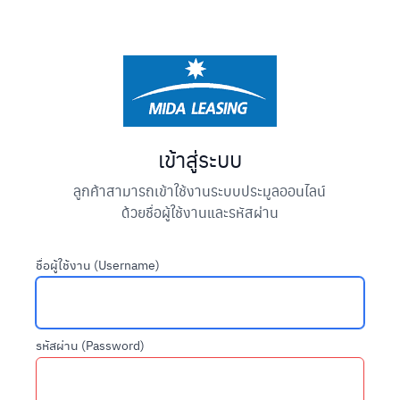
เข้าสู่ระบบ
ลูกค้าสามารถเข้าใช้งานระบบประมูลออนไลน์
ด้วยชื่อผู้ใช้งานและรหัสผ่าน
ชื่อผู้ใช้งาน (Username)
รหัสผ่าน (Password)